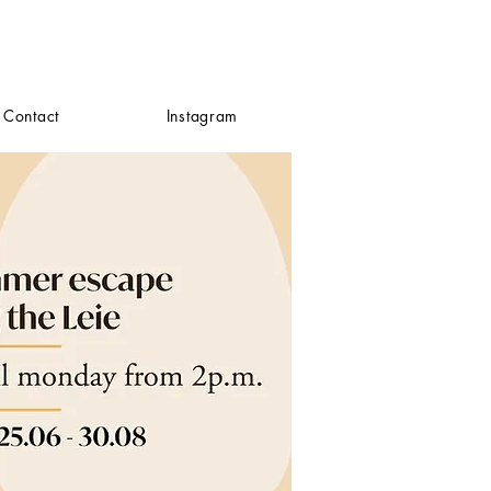
Contact
Instagram