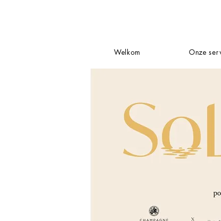
Welkom
Onze ser