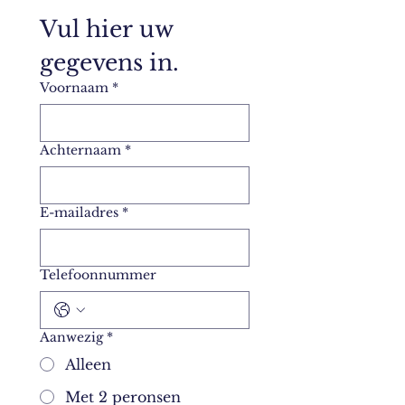
Vul hier uw 
gegevens in.
Voornaam
*
Achternaam
*
E-mailadres
*
Telefoonnummer
Aanwezig
*
Alleen
Met 2 peronsen