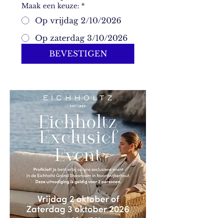
Maak een keuze:
*
Op vrijdag 2/10/2026
Op zaterdag 3/10/2026
BEVESTIGEN